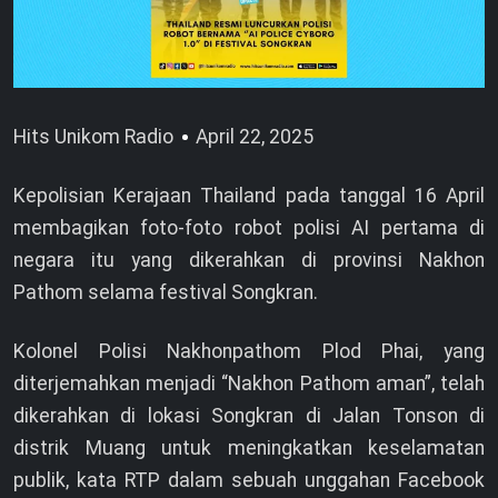
Hits Unikom Radio
April 22, 2025
Kepolisian Kerajaan Thailand pada tanggal 16 April
membagikan foto-foto robot polisi AI pertama di
negara itu yang dikerahkan di provinsi Nakhon
Pathom selama festival Songkran.
Kolonel Polisi Nakhonpathom Plod Phai, yang
diterjemahkan menjadi “Nakhon Pathom aman”, telah
dikerahkan di lokasi Songkran di Jalan Tonson di
distrik Muang untuk meningkatkan keselamatan
publik, kata RTP dalam sebuah unggahan Facebook