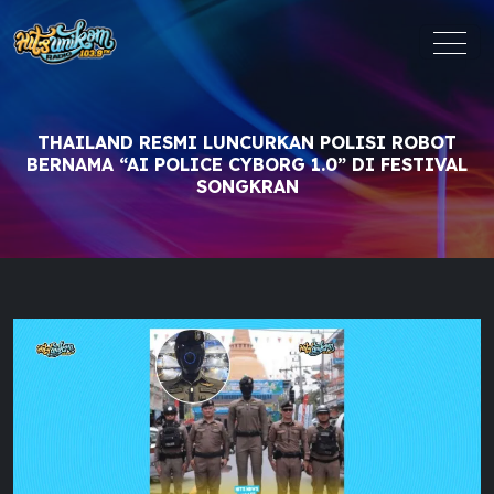
THAILAND RESMI LUNCURKAN POLISI ROBOT
BERNAMA “AI POLICE CYBORG 1.0” DI FESTIVAL
SONGKRAN