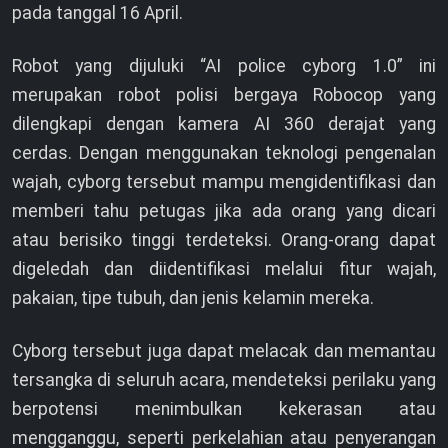
pada tanggal 16 April.
Robot yang dijuluki “AI police cyborg 1.0” ini
merupakan robot polisi bergaya Robocop yang
dilengkapi dengan kamera AI 360 derajat yang
cerdas. Dengan menggunakan teknologi pengenalan
wajah, cyborg tersebut mampu mengidentifikasi dan
memberi tahu petugas jika ada orang yang dicari
atau berisiko tinggi terdeteksi. Orang-orang dapat
digeledah dan diidentifikasi melalui fitur wajah,
pakaian, tipe tubuh, dan jenis kelamin mereka.
Cyborg tersebut juga dapat melacak dan memantau
tersangka di seluruh acara, mendeteksi perilaku yang
berpotensi menimbulkan kekerasan atau
mengganggu, seperti perkelahian atau penyerangan