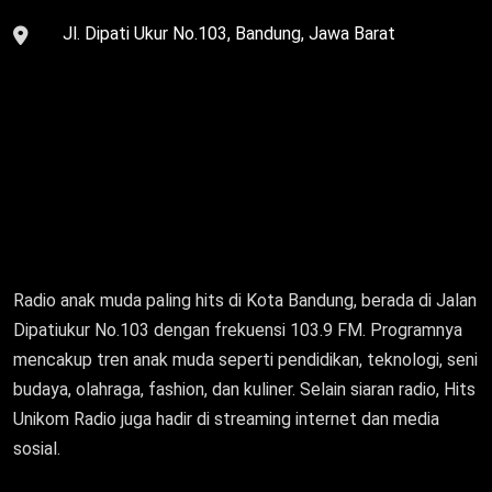
Jl. Dipati Ukur No.103, Bandung, Jawa Barat
Radio anak muda paling hits di Kota Bandung, berada di Jalan
Dipatiukur No.103 dengan frekuensi 103.9 FM. Programnya
mencakup tren anak muda seperti pendidikan, teknologi, seni
budaya, olahraga, fashion, dan kuliner. Selain siaran radio, Hits
Unikom Radio juga hadir di streaming internet dan media
sosial.