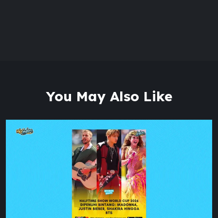
You May Also Like