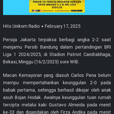
Hits Unikom Radio
February 17, 2025
Persija Jakarta terpaksa berbagi angka 2-2 saat
menjamu Persib Bandung dalam pertandingan BRI
Liga 1 2024/2025, di Stadion Patriot Candrabhaga,
Bekasi, Minggu (16/2/2025) sore WIB.
Macan Kemayoran yang diasuh Carlos Pena belum
mampu mempertahankan keunggulan 2-0 pada
babak pertama, sehingga berhasil dikejar oleh anak
asuh Bojan Hodak. Awalnya keunggulan tuan rumah
tercipta melalui kaki Gustavo Almeida pada menit
ke-33 dan digandakan oleh Firza Andika pada menit