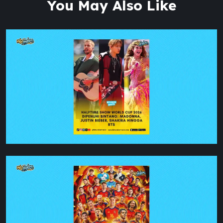
You May Also Like