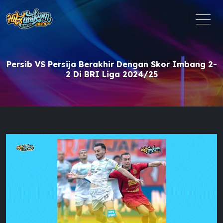
Persib VS Persija Berakhir Dengan Skor Imbang 2-
2 Di BRI Liga 2024/25