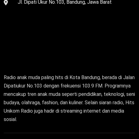
Jl. Dipati Ukur No.103, Bandung, Jawa Barat
Radio anak muda paling hits di Kota Bandung, berada di Jalan
Dipatiukur No.103 dengan frekuensi 103.9 FM. Programnya
mencakup tren anak muda seperti pendidikan, teknologi, seni
budaya, olahraga, fashion, dan kuliner. Selain siaran radio, Hits
Unikom Radio juga hadir di streaming internet dan media
sosial.