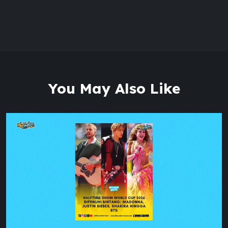
You May Also Like