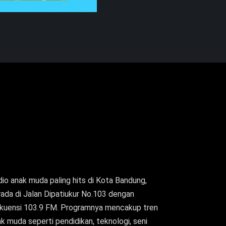
io anak muda paling hits di Kota Bandung,
ada di Jalan Dipatiukur No.103 dengan
ekuensi 103.9 FM. Programnya mencakup tren
k muda seperti pendidikan, teknologi, seni