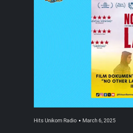
Hits Unikom Radio
March 6, 2025