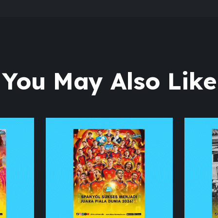
You May Also Like